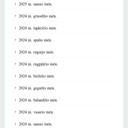
2025 m. sausio mėn.
2024 m. gruodžio mėn.
2024 m. lapkričio mėn.
2024 m. spalio mėn.
2024 m. rugsėjo mėn.
2024 m. rugpjūčio mėn.
2024 m. birželio mėn.
2024 m. gegužės mėn.
2024 m. balandžio mėn.
2024 m. vasario mėn.
2024 m. sausio mėn.