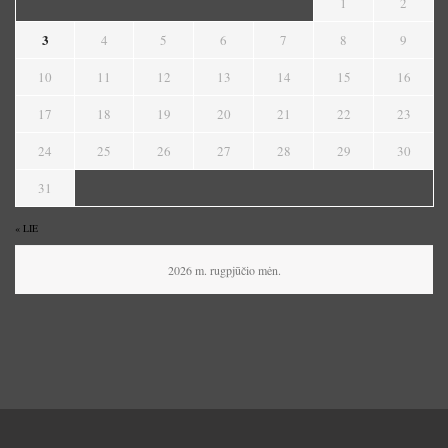
1
2
3
4
5
6
7
8
9
10
11
12
13
14
15
16
17
18
19
20
21
22
23
24
25
26
27
28
29
30
31
« LIE
2026 m. rugpjūčio mėn.