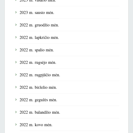
2023 m. sausio mėn.
2022 m. gruodžio mėn.
2022 m. lapkričio mėn.
2022 m. spalio mėn.
2022 m. rugsėjo mėn.
2022 m. rugpjūčio mėn.
2022 m. birželio mėn.
2022 m. gegužės mėn.
2022 m. balandžio mėn.
2022 m. kovo mėn.