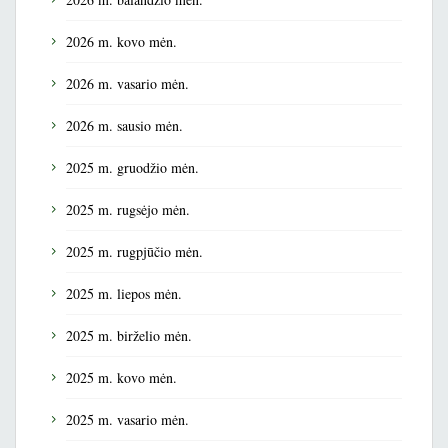
2026 m. kovo mėn.
2026 m. vasario mėn.
2026 m. sausio mėn.
2025 m. gruodžio mėn.
2025 m. rugsėjo mėn.
2025 m. rugpjūčio mėn.
2025 m. liepos mėn.
2025 m. birželio mėn.
2025 m. kovo mėn.
2025 m. vasario mėn.