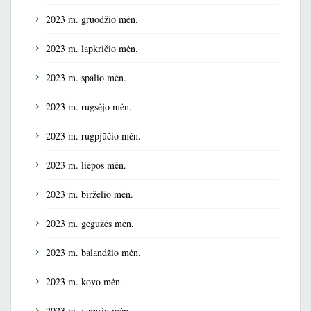
2023 m. gruodžio mėn.
2023 m. lapkričio mėn.
2023 m. spalio mėn.
2023 m. rugsėjo mėn.
2023 m. rugpjūčio mėn.
2023 m. liepos mėn.
2023 m. birželio mėn.
2023 m. gegužės mėn.
2023 m. balandžio mėn.
2023 m. kovo mėn.
2023 m. vasario mėn.