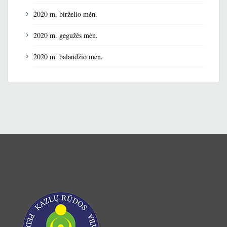
2020 m. birželio mėn.
2020 m. gegužės mėn.
2020 m. balandžio mėn.