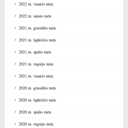
2022 m. vasario mėn.
2022 m. sausio mėn.
2021 m. gruodžio mėn.
2021 m. lapkričio mėn.
2021 m. spalio mėn.
2021 m. rugsėjo mėn.
2021 m. vasario mėn.
2020 m. gruodžio mėn.
2020 m. lapkričio mėn.
2020 m. spalio mėn.
2020 m. rugsėjo mėn.