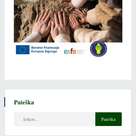
Paieška