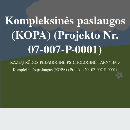
Kompleksinės paslaugos
(KOPA) (Projekto Nr.
07-007-P-0001)
KAZLŲ RŪDOS PEDAGOGINĖ PSICHOLOGINĖ TARNYBA
>
Kompleksinės paslaugos (KOPA) (Projekto Nr. 07-007-P-0001)