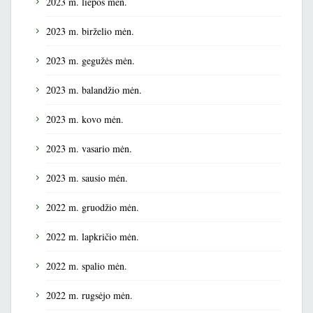
2023 m. liepos mėn.
2023 m. birželio mėn.
2023 m. gegužės mėn.
2023 m. balandžio mėn.
2023 m. kovo mėn.
2023 m. vasario mėn.
2023 m. sausio mėn.
2022 m. gruodžio mėn.
2022 m. lapkričio mėn.
2022 m. spalio mėn.
2022 m. rugsėjo mėn.