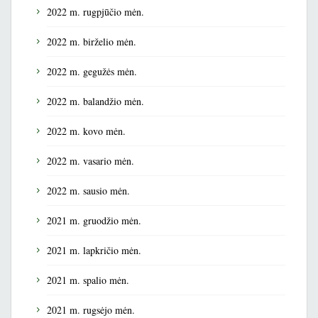
2022 m. rugpjūčio mėn.
2022 m. birželio mėn.
2022 m. gegužės mėn.
2022 m. balandžio mėn.
2022 m. kovo mėn.
2022 m. vasario mėn.
2022 m. sausio mėn.
2021 m. gruodžio mėn.
2021 m. lapkričio mėn.
2021 m. spalio mėn.
2021 m. rugsėjo mėn.