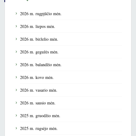
2026 m. rugpjūčio mėn.
2026 m. liepos mėn.
2026 m. birželio mėn.
2026 m. gegužės mėn.
2026 m. balandžio mėn.
2026 m. kovo mėn.
2026 m. vasario mėn.
2026 m. sausio mėn.
2025 m. gruodžio mėn.
2025 m. rugsėjo mėn.