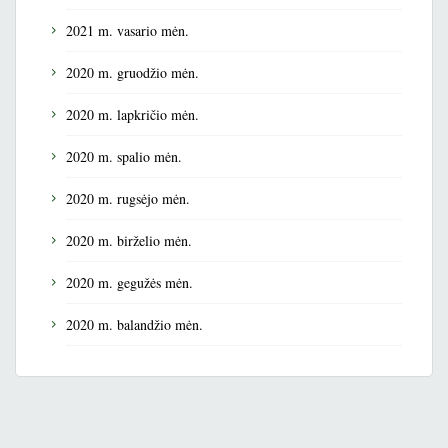
2021 m. vasario mėn.
2020 m. gruodžio mėn.
2020 m. lapkričio mėn.
2020 m. spalio mėn.
2020 m. rugsėjo mėn.
2020 m. birželio mėn.
2020 m. gegužės mėn.
2020 m. balandžio mėn.