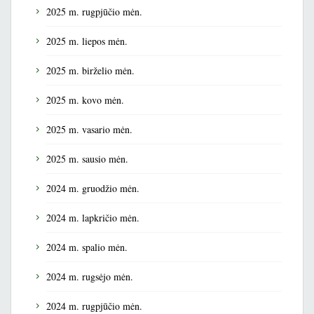
2025 m. rugpjūčio mėn.
2025 m. liepos mėn.
2025 m. birželio mėn.
2025 m. kovo mėn.
2025 m. vasario mėn.
2025 m. sausio mėn.
2024 m. gruodžio mėn.
2024 m. lapkričio mėn.
2024 m. spalio mėn.
2024 m. rugsėjo mėn.
2024 m. rugpjūčio mėn.