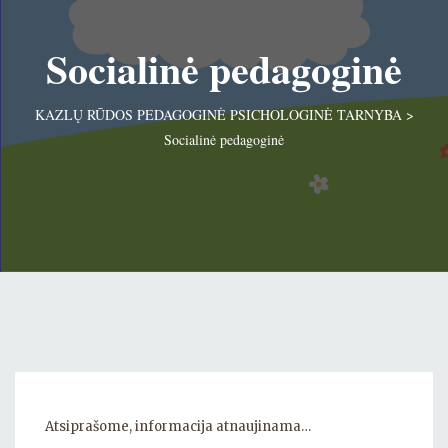
Socialinė pedagoginė
KAZLŲ RŪDOS PEDAGOGINĖ PSICHOLOGINĖ TARNYBA
>
Socialinė pedagoginė
Atsiprašome, informacija atnaujinama…