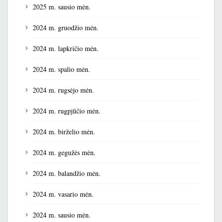
2025 m. sausio mėn.
2024 m. gruodžio mėn.
2024 m. lapkričio mėn.
2024 m. spalio mėn.
2024 m. rugsėjo mėn.
2024 m. rugpjūčio mėn.
2024 m. birželio mėn.
2024 m. gegužės mėn.
2024 m. balandžio mėn.
2024 m. vasario mėn.
2024 m. sausio mėn.