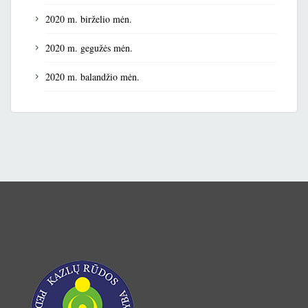
2020 m. birželio mėn.
2020 m. gegužės mėn.
2020 m. balandžio mėn.