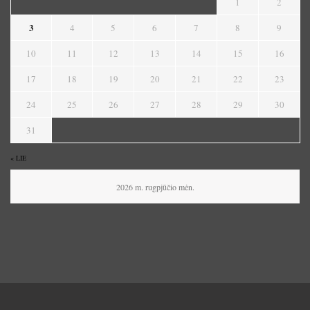
1
2
3
4
5
6
7
8
9
10
11
12
13
14
15
16
17
18
19
20
21
22
23
24
25
26
27
28
29
30
31
« LIE
2026 m. rugpjūčio mėn.