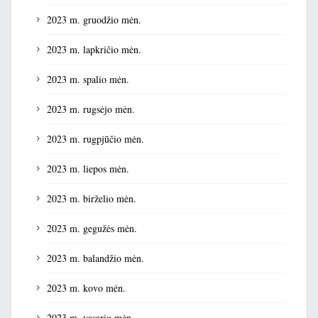
2023 m. gruodžio mėn.
2023 m. lapkričio mėn.
2023 m. spalio mėn.
2023 m. rugsėjo mėn.
2023 m. rugpjūčio mėn.
2023 m. liepos mėn.
2023 m. birželio mėn.
2023 m. gegužės mėn.
2023 m. balandžio mėn.
2023 m. kovo mėn.
2023 m. vasario mėn.