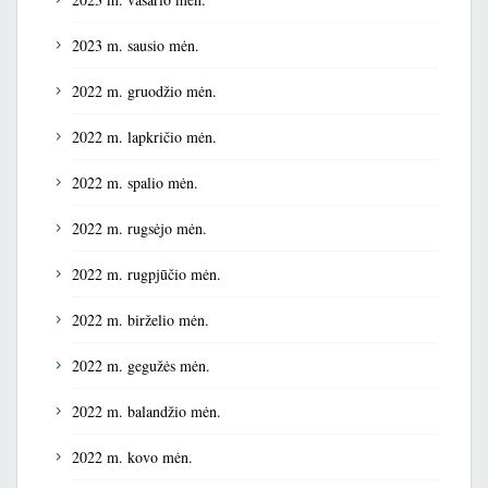
2023 m. sausio mėn.
2022 m. gruodžio mėn.
2022 m. lapkričio mėn.
2022 m. spalio mėn.
2022 m. rugsėjo mėn.
2022 m. rugpjūčio mėn.
2022 m. birželio mėn.
2022 m. gegužės mėn.
2022 m. balandžio mėn.
2022 m. kovo mėn.