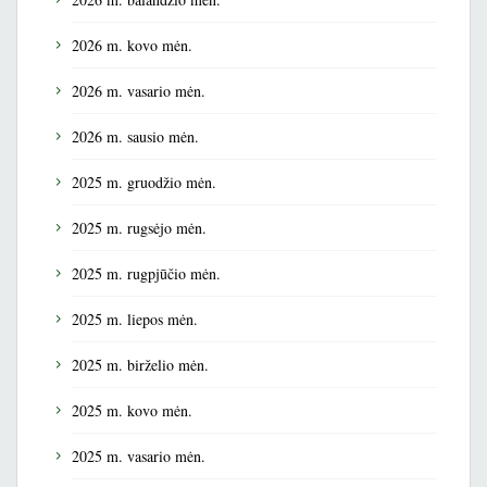
2026 m. kovo mėn.
2026 m. vasario mėn.
2026 m. sausio mėn.
2025 m. gruodžio mėn.
2025 m. rugsėjo mėn.
2025 m. rugpjūčio mėn.
2025 m. liepos mėn.
2025 m. birželio mėn.
2025 m. kovo mėn.
2025 m. vasario mėn.