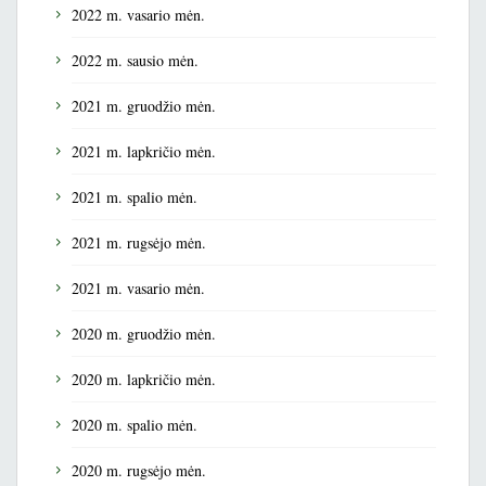
2022 m. vasario mėn.
2022 m. sausio mėn.
2021 m. gruodžio mėn.
2021 m. lapkričio mėn.
2021 m. spalio mėn.
2021 m. rugsėjo mėn.
2021 m. vasario mėn.
2020 m. gruodžio mėn.
2020 m. lapkričio mėn.
2020 m. spalio mėn.
2020 m. rugsėjo mėn.