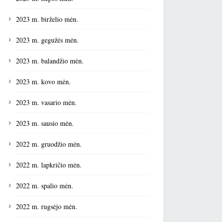
2023 m. birželio mėn.
2023 m. gegužės mėn.
2023 m. balandžio mėn.
2023 m. kovo mėn.
2023 m. vasario mėn.
2023 m. sausio mėn.
2022 m. gruodžio mėn.
2022 m. lapkričio mėn.
2022 m. spalio mėn.
2022 m. rugsėjo mėn.