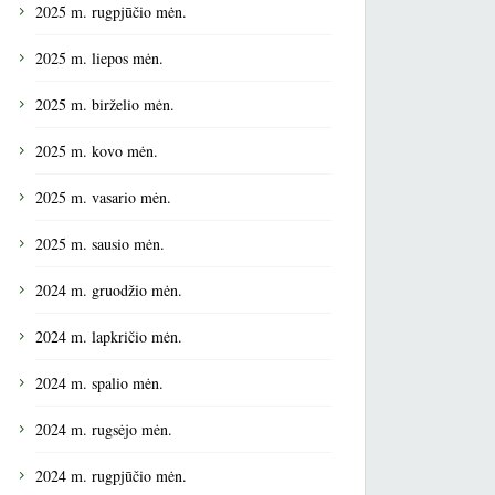
2025 m. rugpjūčio mėn.
2025 m. liepos mėn.
2025 m. birželio mėn.
2025 m. kovo mėn.
2025 m. vasario mėn.
2025 m. sausio mėn.
2024 m. gruodžio mėn.
2024 m. lapkričio mėn.
2024 m. spalio mėn.
2024 m. rugsėjo mėn.
2024 m. rugpjūčio mėn.