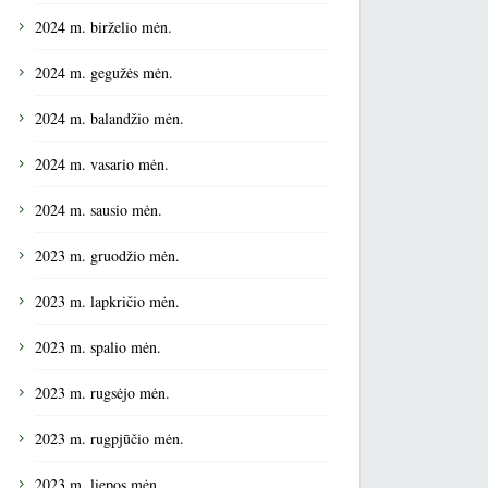
2024 m. birželio mėn.
2024 m. gegužės mėn.
2024 m. balandžio mėn.
2024 m. vasario mėn.
2024 m. sausio mėn.
2023 m. gruodžio mėn.
2023 m. lapkričio mėn.
2023 m. spalio mėn.
2023 m. rugsėjo mėn.
2023 m. rugpjūčio mėn.
2023 m. liepos mėn.