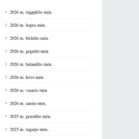
2026 m. rugpjūčio mėn.
2026 m. liepos mėn.
2026 m. birželio mėn.
2026 m. gegužės mėn.
2026 m. balandžio mėn.
2026 m. kovo mėn.
2026 m. vasario mėn.
2026 m. sausio mėn.
2025 m. gruodžio mėn.
2025 m. rugsėjo mėn.