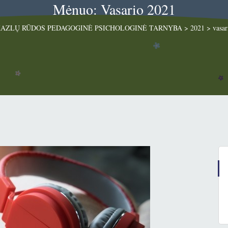
Mėnuo: Vasario 2021
AZLŲ RŪDOS PEDAGOGINĖ PSICHOLOGINĖ TARNYBA
>
2021
>
vasar