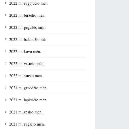
2022 m. rugpjūčio mėn.
2022 m. birželio mėn.
2022 m. gegužės mėn.
2022 m. balandžio mėn.
2022 m. kovo mėn.
2022 m. vasario mėn.
2022 m. sausio mėn.
2021 m. gruodžio mėn.
2021 m. lapkričio mėn.
2021 m. spalio mėn.
2021 m. rugsėjo mėn.