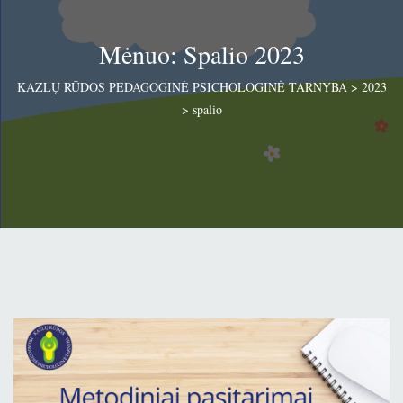
Mėnuo: Spalio 2023
KAZLŲ RŪDOS PEDAGOGINĖ PSICHOLOGINĖ TARNYBA
>
2023
>
spalio