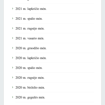
2021 m. lapkričio mėn.
2021 m. spalio mėn.
2021 m. rugsėjo mėn.
2021 m. vasario mėn.
2020 m. gruodžio mėn.
2020 m. lapkričio mėn.
2020 m. spalio mėn.
2020 m. rugsėjo mėn.
2020 m. birželio mėn.
2020 m. gegužės mėn.