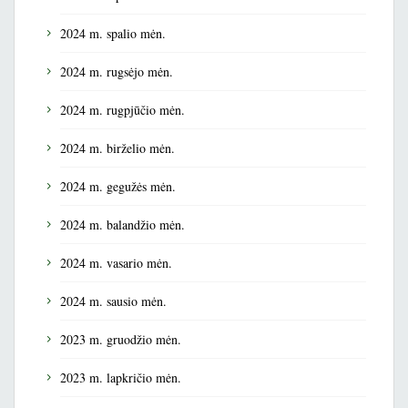
2024 m. spalio mėn.
2024 m. rugsėjo mėn.
2024 m. rugpjūčio mėn.
2024 m. birželio mėn.
2024 m. gegužės mėn.
2024 m. balandžio mėn.
2024 m. vasario mėn.
2024 m. sausio mėn.
2023 m. gruodžio mėn.
2023 m. lapkričio mėn.