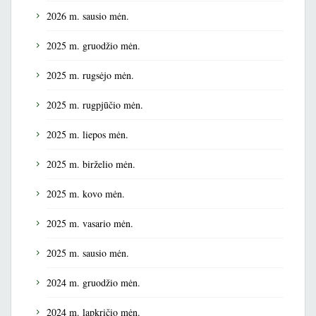
2026 m. sausio mėn.
2025 m. gruodžio mėn.
2025 m. rugsėjo mėn.
2025 m. rugpjūčio mėn.
2025 m. liepos mėn.
2025 m. birželio mėn.
2025 m. kovo mėn.
2025 m. vasario mėn.
2025 m. sausio mėn.
2024 m. gruodžio mėn.
2024 m. lapkričio mėn.