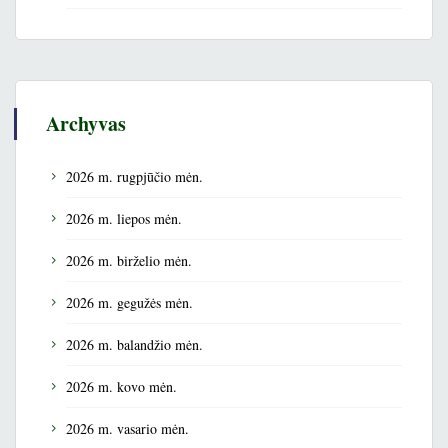
Archyvas
2026 m. rugpjūčio mėn.
2026 m. liepos mėn.
2026 m. birželio mėn.
2026 m. gegužės mėn.
2026 m. balandžio mėn.
2026 m. kovo mėn.
2026 m. vasario mėn.