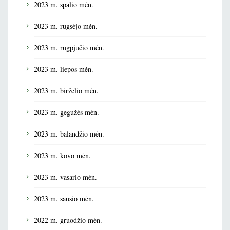
2023 m. spalio mėn.
2023 m. rugsėjo mėn.
2023 m. rugpjūčio mėn.
2023 m. liepos mėn.
2023 m. birželio mėn.
2023 m. gegužės mėn.
2023 m. balandžio mėn.
2023 m. kovo mėn.
2023 m. vasario mėn.
2023 m. sausio mėn.
2022 m. gruodžio mėn.