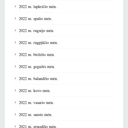
2022 m. lapkričio mėn.
2022 m. spalio mėn.
2022 m. rugsėjo mėn.
2022 m. rugpjūčio mėn.
2022 m. birželio mėn.
2022 m. gegužės mėn.
2022 m. balandžio mėn.
2022 m. kovo mėn.
2022 m. vasario mėn.
2022 m. sausio mėn.
2021 m. gruodžio mėn.