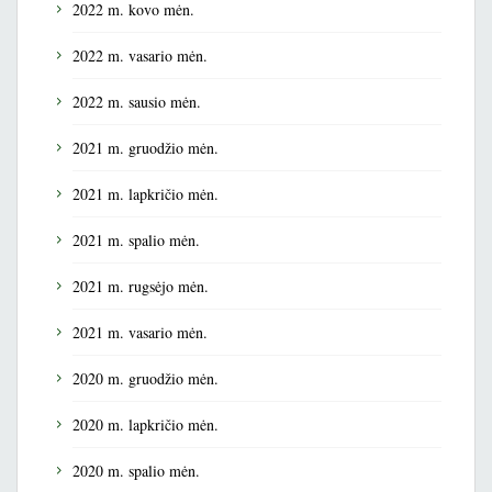
2022 m. kovo mėn.
2022 m. vasario mėn.
2022 m. sausio mėn.
2021 m. gruodžio mėn.
2021 m. lapkričio mėn.
2021 m. spalio mėn.
2021 m. rugsėjo mėn.
2021 m. vasario mėn.
2020 m. gruodžio mėn.
2020 m. lapkričio mėn.
2020 m. spalio mėn.