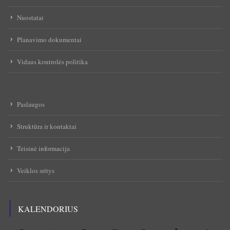
Nuostatai
Planavimo dokumentai
Vidaus kontrolės politika
Paslaugos
Struktūra ir kontaktai
Teisinė informacija
Veiklos sritys
KALENDORIUS