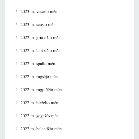
2023 m. vasario mėn.
2023 m. sausio mėn.
2022 m. gruodžio mėn.
2022 m. lapkričio mėn.
2022 m. spalio mėn.
2022 m. rugsėjo mėn.
2022 m. rugpjūčio mėn.
2022 m. birželio mėn.
2022 m. gegužės mėn.
2022 m. balandžio mėn.