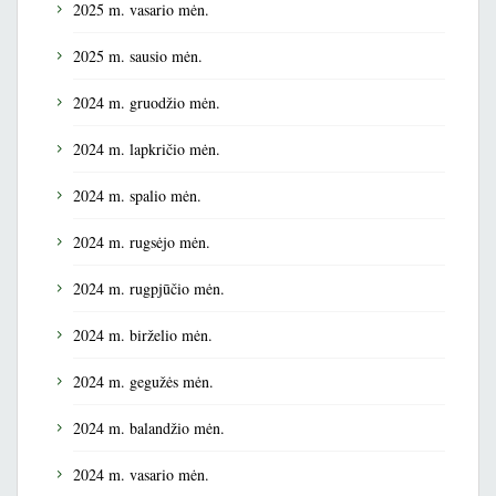
2025 m. vasario mėn.
2025 m. sausio mėn.
2024 m. gruodžio mėn.
2024 m. lapkričio mėn.
2024 m. spalio mėn.
2024 m. rugsėjo mėn.
2024 m. rugpjūčio mėn.
2024 m. birželio mėn.
2024 m. gegužės mėn.
2024 m. balandžio mėn.
2024 m. vasario mėn.