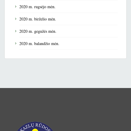
2020 m. rugsėjo mėn.
2020 m. birželio mėn.
2020 m. gegužės mėn.
2020 m. balandžio mėn.