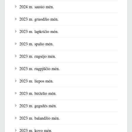
2024 m. sausio mėn.
2023 m. gruodžio mėn.
2023 m. lapkričio mėn.
2023 m. spalio mėn.
2023 m. rugsėjo mėn.
2023 m. rugpjūčio mėn.
2023 m. liepos mėn.
2023 m. birželio mėn.
2023 m. gegužės mėn.
2023 m. balandžio mėn.
2023 m. kovo mėn.