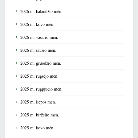
2026 m. balandžio mėn.
2026 m. kovo mėn.
2026 m. vasario mėn.
2026 m. sausio mėn.
2025 m. gruodžio mėn.
2025 m. rugsėjo mėn.
2025 m. rugpjūčio mėn.
2025 m. liepos mėn.
2025 m. birželio mėn.
2025 m. kovo mėn.