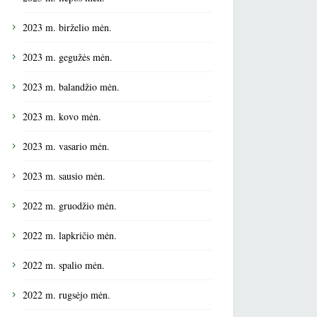
2023 m. birželio mėn.
2023 m. gegužės mėn.
2023 m. balandžio mėn.
2023 m. kovo mėn.
2023 m. vasario mėn.
2023 m. sausio mėn.
2022 m. gruodžio mėn.
2022 m. lapkričio mėn.
2022 m. spalio mėn.
2022 m. rugsėjo mėn.