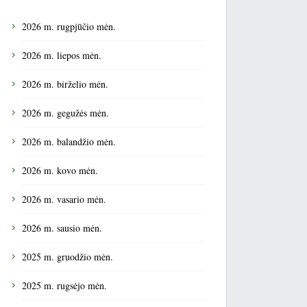
2026 m. rugpjūčio mėn.
2026 m. liepos mėn.
2026 m. birželio mėn.
2026 m. gegužės mėn.
2026 m. balandžio mėn.
2026 m. kovo mėn.
2026 m. vasario mėn.
2026 m. sausio mėn.
2025 m. gruodžio mėn.
2025 m. rugsėjo mėn.