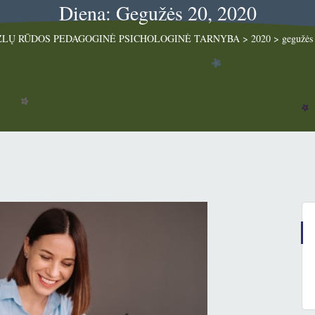
Diena: Gegužės 20, 2020
LŲ RŪDOS PEDAGOGINĖ PSICHOLOGINĖ TARNYBA
>
2020
>
gegužės