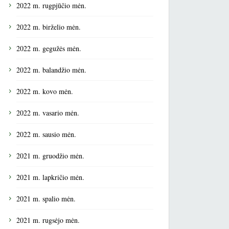
2022 m. rugpjūčio mėn.
2022 m. birželio mėn.
2022 m. gegužės mėn.
2022 m. balandžio mėn.
2022 m. kovo mėn.
2022 m. vasario mėn.
2022 m. sausio mėn.
2021 m. gruodžio mėn.
2021 m. lapkričio mėn.
2021 m. spalio mėn.
2021 m. rugsėjo mėn.