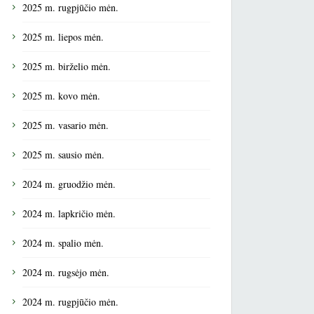
2025 m. rugpjūčio mėn.
2025 m. liepos mėn.
2025 m. birželio mėn.
2025 m. kovo mėn.
2025 m. vasario mėn.
2025 m. sausio mėn.
2024 m. gruodžio mėn.
2024 m. lapkričio mėn.
2024 m. spalio mėn.
2024 m. rugsėjo mėn.
2024 m. rugpjūčio mėn.