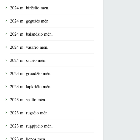
2024 m. birželio mėn.
2024 m. gegužės mėn.
2024 m. balandžio mėn.
2024 m. vasario mėn.
2024 m. sausio mėn.
2023 m. gruodžio mėn.
2023 m. lapkričio mėn.
2023 m. spalio mėn.
2023 m. rugsėjo mėn.
2023 m. rugpjūčio mėn.
2023 m. liepos mėn.