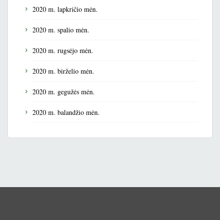
2020 m. lapkričio mėn.
2020 m. spalio mėn.
2020 m. rugsėjo mėn.
2020 m. birželio mėn.
2020 m. gegužės mėn.
2020 m. balandžio mėn.