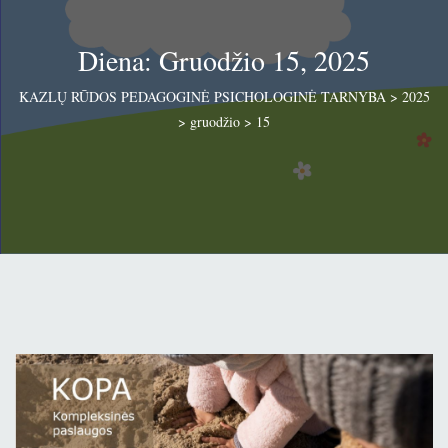
Diena: Gruodžio 15, 2025
KAZLŲ RŪDOS PEDAGOGINĖ PSICHOLOGINĖ TARNYBA
>
2025
>
gruodžio
>
15