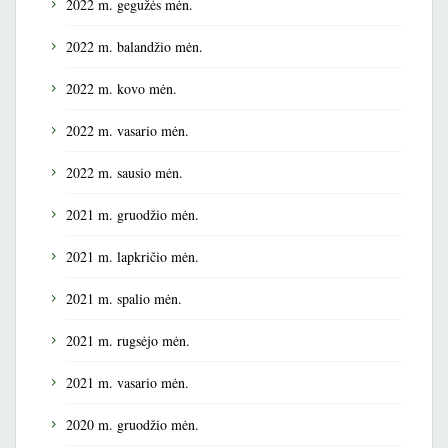
2022 m. gegužės mėn.
2022 m. balandžio mėn.
2022 m. kovo mėn.
2022 m. vasario mėn.
2022 m. sausio mėn.
2021 m. gruodžio mėn.
2021 m. lapkričio mėn.
2021 m. spalio mėn.
2021 m. rugsėjo mėn.
2021 m. vasario mėn.
2020 m. gruodžio mėn.