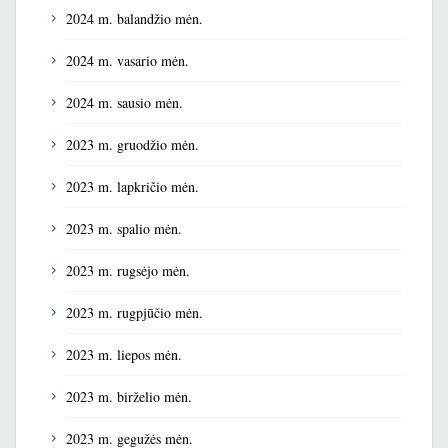
2024 m. balandžio mėn.
2024 m. vasario mėn.
2024 m. sausio mėn.
2023 m. gruodžio mėn.
2023 m. lapkričio mėn.
2023 m. spalio mėn.
2023 m. rugsėjo mėn.
2023 m. rugpjūčio mėn.
2023 m. liepos mėn.
2023 m. birželio mėn.
2023 m. gegužės mėn.