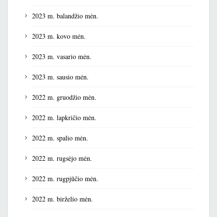
2023 m. balandžio mėn.
2023 m. kovo mėn.
2023 m. vasario mėn.
2023 m. sausio mėn.
2022 m. gruodžio mėn.
2022 m. lapkričio mėn.
2022 m. spalio mėn.
2022 m. rugsėjo mėn.
2022 m. rugpjūčio mėn.
2022 m. birželio mėn.