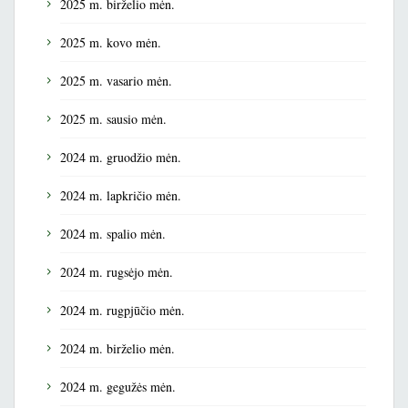
2025 m. birželio mėn.
2025 m. kovo mėn.
2025 m. vasario mėn.
2025 m. sausio mėn.
2024 m. gruodžio mėn.
2024 m. lapkričio mėn.
2024 m. spalio mėn.
2024 m. rugsėjo mėn.
2024 m. rugpjūčio mėn.
2024 m. birželio mėn.
2024 m. gegužės mėn.