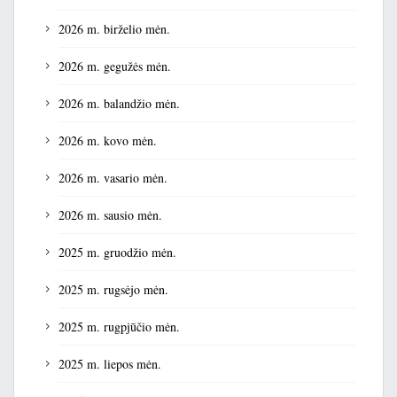
2026 m. birželio mėn.
2026 m. gegužės mėn.
2026 m. balandžio mėn.
2026 m. kovo mėn.
2026 m. vasario mėn.
2026 m. sausio mėn.
2025 m. gruodžio mėn.
2025 m. rugsėjo mėn.
2025 m. rugpjūčio mėn.
2025 m. liepos mėn.